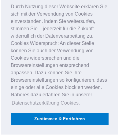
Durch Nutzung dieser Webseite erklären Sie
sich mit der Verwendung von Cookies
einverstanden. Indem Sie weitersurfen,
stimmen Sie – jederzeit für die Zukunft
widerruflich der Datenverarbeitung zu.
Cookies Widerspruch: An dieser Stelle
können Sie auch der Verwendung von
Cookies widersprechen und die
Browsereinstellungen entsprechend
anpassen. Dazu können Sie Ihre
Browsereinstellungen so konfigurieren, dass
einige oder alle Cookies blockiert werden.
Näheres dazu erfahren Sie in unserer
Datenschutzerklärung Cookies
.
Zustimmen & Fortfahren