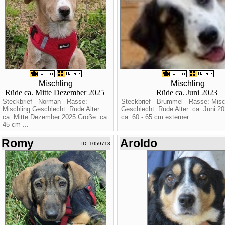
Mischling
Mischling
Rüde ca. Mitte Dezember 2025
Rüde ca. Juni 2023
Steckbrief - Norman - Rasse:
Steckbrief - Brummel - Rasse: Misc
Mischling Geschlecht: Rüde Alter:
Geschlecht: Rüde Alter: ca. Juni 2
ca. Mitte Dezember 2025 Größe: ca.
ca. 60 - 65 cm externer
45 cm ...
Romy
Aroldo
ID: 1059713