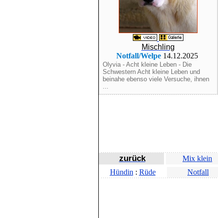
Mischling
Notfall/Welpe
14.12.2025
Olyvia - Acht kleine Leben - Die
Schwestern Acht kleine Leben und
beinahe ebenso viele Versuche, ihnen
...
zurück
Mix klein
Hündin
:
Rüde
Notfall