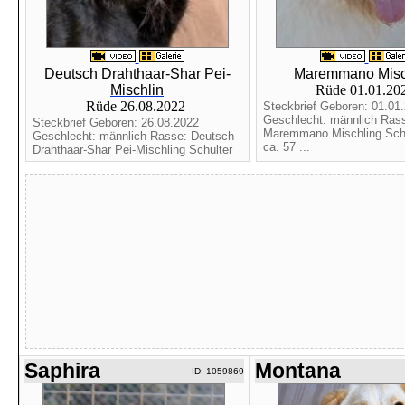
Deutsch Drahthaar-Shar Pei-
Maremmano Misc
Mischlin
Rüde 01.01.20
Rüde 26.08.2022
Steckbrief Geboren: 01.01
Geschlecht: männlich Ras
Steckbrief Geboren: 26.08.2022
Maremmano Mischling Schu
Geschlecht: männlich Rasse: Deutsch
ca. 57 ...
Drahthaar-Shar Pei-Mischling Schulter
Saphira
Montana
ID: 1059869