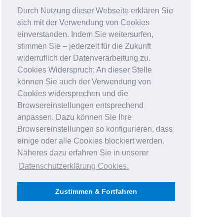
Durch Nutzung dieser Webseite erklären Sie
sich mit der Verwendung von Cookies
einverstanden. Indem Sie weitersurfen,
stimmen Sie – jederzeit für die Zukunft
widerruflich der Datenverarbeitung zu.
Cookies Widerspruch: An dieser Stelle
können Sie auch der Verwendung von
Cookies widersprechen und die
Browsereinstellungen entsprechend
anpassen. Dazu können Sie Ihre
Browsereinstellungen so konfigurieren, dass
einige oder alle Cookies blockiert werden.
Näheres dazu erfahren Sie in unserer
Datenschutzerklärung Cookies
.
Zustimmen & Fortfahren