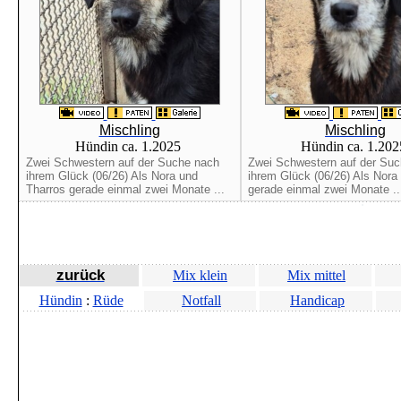
Mischling
Mischling
Hündin ca. 1.2025
Hündin ca. 1.20
Zwei Schwestern auf der Suche nach
Zwei Schwestern auf der Su
ihrem Glück (06/26) Als Nora und
ihrem Glück (06/26) Als Nora
Tharros gerade einmal zwei Monate ...
gerade einmal zwei Monate ..
zurück
Mix klein
Mix mittel
Hündin
:
Rüde
Notfall
Handicap