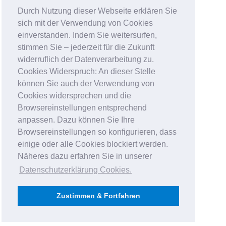
Durch Nutzung dieser Webseite erklären Sie
sich mit der Verwendung von Cookies
einverstanden. Indem Sie weitersurfen,
stimmen Sie – jederzeit für die Zukunft
widerruflich der Datenverarbeitung zu.
Cookies Widerspruch: An dieser Stelle
können Sie auch der Verwendung von
Cookies widersprechen und die
Browsereinstellungen entsprechend
anpassen. Dazu können Sie Ihre
Browsereinstellungen so konfigurieren, dass
einige oder alle Cookies blockiert werden.
Näheres dazu erfahren Sie in unserer
Datenschutzerklärung Cookies
.
Zustimmen & Fortfahren