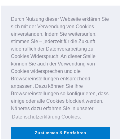
Durch Nutzung dieser Webseite erklären Sie
sich mit der Verwendung von Cookies
einverstanden. Indem Sie weitersurfen,
stimmen Sie – jederzeit für die Zukunft
widerruflich der Datenverarbeitung zu.
Cookies Widerspruch: An dieser Stelle
können Sie auch der Verwendung von
Cookies widersprechen und die
Browsereinstellungen entsprechend
anpassen. Dazu können Sie Ihre
Browsereinstellungen so konfigurieren, dass
einige oder alle Cookies blockiert werden.
Näheres dazu erfahren Sie in unserer
Datenschutzerklärung Cookies
.
Zustimmen & Fortfahren