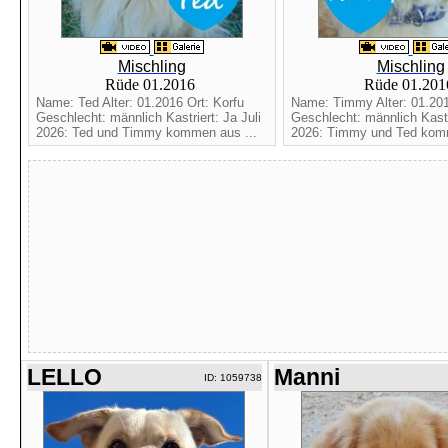
Mischling
Mischling
Rüde 01.2016
Rüde 01.20
Name: Ted Alter: 01.2016 Ort: Korfu
Name: Timmy Alter: 01.201
Geschlecht: männlich Kastriert: Ja Juli
Geschlecht: männlich Kastri
2026: Ted und Timmy kommen aus ...
2026: Timmy und Ted komm
LELLO
Manni
ID: 1059738