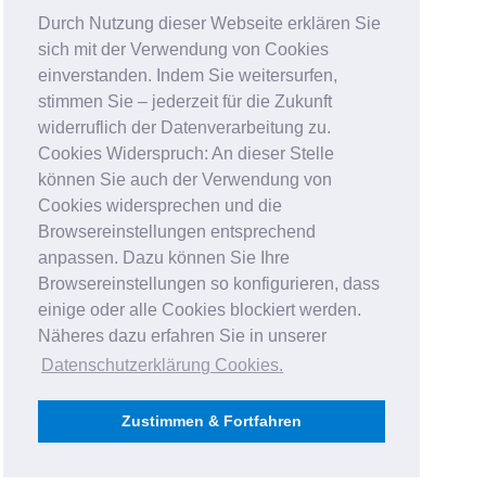
Durch Nutzung dieser Webseite erklären Sie
sich mit der Verwendung von Cookies
einverstanden. Indem Sie weitersurfen,
stimmen Sie – jederzeit für die Zukunft
widerruflich der Datenverarbeitung zu.
Cookies Widerspruch: An dieser Stelle
können Sie auch der Verwendung von
Cookies widersprechen und die
Browsereinstellungen entsprechend
anpassen. Dazu können Sie Ihre
Browsereinstellungen so konfigurieren, dass
einige oder alle Cookies blockiert werden.
Näheres dazu erfahren Sie in unserer
Datenschutzerklärung Cookies
.
Zustimmen & Fortfahren