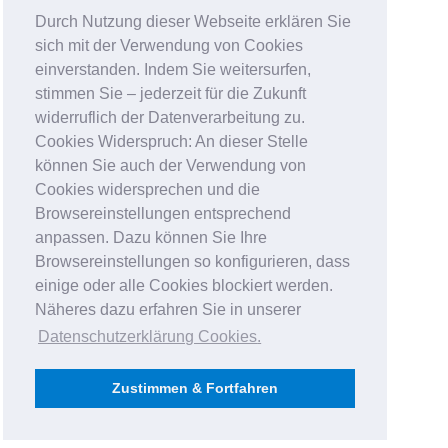
Durch Nutzung dieser Webseite erklären Sie
sich mit der Verwendung von Cookies
einverstanden. Indem Sie weitersurfen,
stimmen Sie – jederzeit für die Zukunft
widerruflich der Datenverarbeitung zu.
Cookies Widerspruch: An dieser Stelle
können Sie auch der Verwendung von
Cookies widersprechen und die
Browsereinstellungen entsprechend
anpassen. Dazu können Sie Ihre
Browsereinstellungen so konfigurieren, dass
einige oder alle Cookies blockiert werden.
Näheres dazu erfahren Sie in unserer
Datenschutzerklärung Cookies
.
Zustimmen & Fortfahren