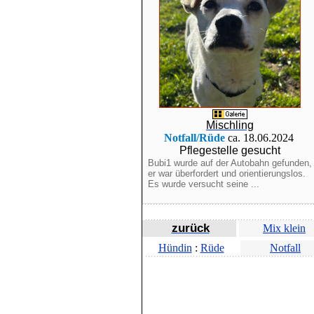
Mischling
Notfall/Rüde
ca. 18.06.2024
Pflegestelle gesucht
Bubi1 wurde auf der Autobahn gefunden,
er war überfordert und orientierungslos.
Es wurde versucht seine ...
zurück
Mix klein
Hündin
:
Rüde
Notfall