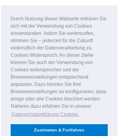
Durch Nutzung dieser Webseite erklären Sie
sich mit der Verwendung von Cookies
einverstanden. Indem Sie weitersurfen,
stimmen Sie – jederzeit für die Zukunft
widerruflich der Datenverarbeitung zu.
Cookies Widerspruch: An dieser Stelle
können Sie auch der Verwendung von
Cookies widersprechen und die
Browsereinstellungen entsprechend
anpassen. Dazu können Sie Ihre
Browsereinstellungen so konfigurieren, dass
einige oder alle Cookies blockiert werden.
Näheres dazu erfahren Sie in unserer
Datenschutzerklärung Cookies
.
Zustimmen & Fortfahren