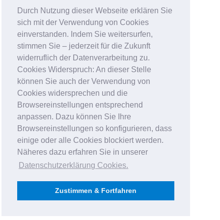
Durch Nutzung dieser Webseite erklären Sie
sich mit der Verwendung von Cookies
einverstanden. Indem Sie weitersurfen,
stimmen Sie – jederzeit für die Zukunft
widerruflich der Datenverarbeitung zu.
Cookies Widerspruch: An dieser Stelle
können Sie auch der Verwendung von
Cookies widersprechen und die
Browsereinstellungen entsprechend
anpassen. Dazu können Sie Ihre
Browsereinstellungen so konfigurieren, dass
einige oder alle Cookies blockiert werden.
Näheres dazu erfahren Sie in unserer
Datenschutzerklärung Cookies
.
Zustimmen & Fortfahren