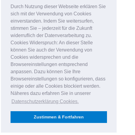
Durch Nutzung dieser Webseite erklären Sie
sich mit der Verwendung von Cookies
einverstanden. Indem Sie weitersurfen,
stimmen Sie – jederzeit für die Zukunft
widerruflich der Datenverarbeitung zu.
Cookies Widerspruch: An dieser Stelle
können Sie auch der Verwendung von
Cookies widersprechen und die
Browsereinstellungen entsprechend
anpassen. Dazu können Sie Ihre
Browsereinstellungen so konfigurieren, dass
einige oder alle Cookies blockiert werden.
Näheres dazu erfahren Sie in unserer
Datenschutzerklärung Cookies
.
Zustimmen & Fortfahren