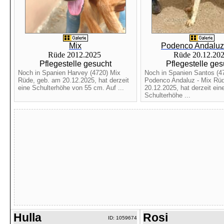
Mix
Podenco Andaluz 
Rüde 2012.2025
Rüde 20.12.20
Pflegestelle gesucht
Pflegestelle ges
Noch in Spanien Harvey (4720) Mix
Noch in Spanien Santos (4
Rüde, geb. am 20.12.2025, hat derzeit
Podenco Andaluz - Mix Rüd
eine Schulterhöhe von 55 cm. Auf ...
20.12.2025, hat derzeit ein
Schulterhöhe ...
Hulla
Rosi
ID: 1059674