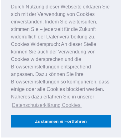
Durch Nutzung dieser Webseite erklären Sie
sich mit der Verwendung von Cookies
einverstanden. Indem Sie weitersurfen,
stimmen Sie – jederzeit für die Zukunft
widerruflich der Datenverarbeitung zu.
Cookies Widerspruch: An dieser Stelle
können Sie auch der Verwendung von
Cookies widersprechen und die
Browsereinstellungen entsprechend
anpassen. Dazu können Sie Ihre
Browsereinstellungen so konfigurieren, dass
einige oder alle Cookies blockiert werden.
Näheres dazu erfahren Sie in unserer
Datenschutzerklärung Cookies
.
Zustimmen & Fortfahren