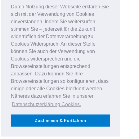
Durch Nutzung dieser Webseite erklären Sie
sich mit der Verwendung von Cookies
einverstanden. Indem Sie weitersurfen,
stimmen Sie – jederzeit für die Zukunft
widerruflich der Datenverarbeitung zu.
Cookies Widerspruch: An dieser Stelle
können Sie auch der Verwendung von
Cookies widersprechen und die
Browsereinstellungen entsprechend
anpassen. Dazu können Sie Ihre
Browsereinstellungen so konfigurieren, dass
einige oder alle Cookies blockiert werden.
Näheres dazu erfahren Sie in unserer
Datenschutzerklärung Cookies
.
Zustimmen & Fortfahren