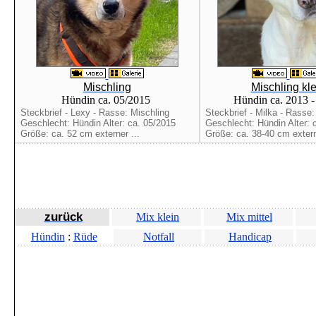
Mischling
Mischling kle
Hündin ca. 05/2015
Hündin ca. 2013 
Steckbrief - Lexy - Rasse: Mischling
Steckbrief - Milka - Rasse:
Geschlecht: Hündin Alter: ca. 05/2015
Geschlecht: Hündin Alter: 
Größe: ca. 52 cm externer ...
Größe: ca. 38-40 cm extern
zurück
Mix klein
Mix mittel
Hündin
:
Rüde
Notfall
Handicap