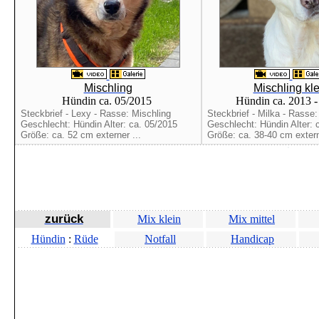
Mischling
Mischling kle
Hündin ca. 05/2015
Hündin ca. 2013 
Steckbrief - Lexy - Rasse: Mischling
Steckbrief - Milka - Rasse:
Geschlecht: Hündin Alter: ca. 05/2015
Geschlecht: Hündin Alter: 
Größe: ca. 52 cm externer ...
Größe: ca. 38-40 cm extern
zurück
Mix klein
Mix mittel
Hündin
:
Rüde
Notfall
Handicap