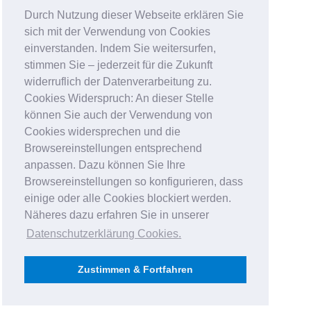
Durch Nutzung dieser Webseite erklären Sie
sich mit der Verwendung von Cookies
einverstanden. Indem Sie weitersurfen,
stimmen Sie – jederzeit für die Zukunft
widerruflich der Datenverarbeitung zu.
Cookies Widerspruch: An dieser Stelle
können Sie auch der Verwendung von
Cookies widersprechen und die
Browsereinstellungen entsprechend
anpassen. Dazu können Sie Ihre
Browsereinstellungen so konfigurieren, dass
einige oder alle Cookies blockiert werden.
Näheres dazu erfahren Sie in unserer
Datenschutzerklärung Cookies
.
Zustimmen & Fortfahren