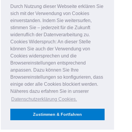
Durch Nutzung dieser Webseite erklären Sie
sich mit der Verwendung von Cookies
einverstanden. Indem Sie weitersurfen,
stimmen Sie – jederzeit für die Zukunft
widerruflich der Datenverarbeitung zu.
Cookies Widerspruch: An dieser Stelle
können Sie auch der Verwendung von
Cookies widersprechen und die
Browsereinstellungen entsprechend
anpassen. Dazu können Sie Ihre
Browsereinstellungen so konfigurieren, dass
einige oder alle Cookies blockiert werden.
Näheres dazu erfahren Sie in unserer
Datenschutzerklärung Cookies
.
Zustimmen & Fortfahren