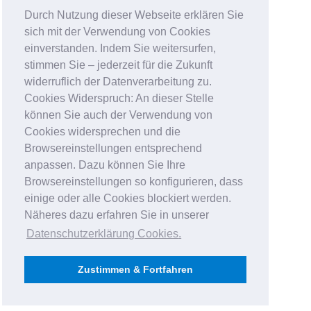
Durch Nutzung dieser Webseite erklären Sie
sich mit der Verwendung von Cookies
einverstanden. Indem Sie weitersurfen,
stimmen Sie – jederzeit für die Zukunft
widerruflich der Datenverarbeitung zu.
Cookies Widerspruch: An dieser Stelle
können Sie auch der Verwendung von
Cookies widersprechen und die
Browsereinstellungen entsprechend
anpassen. Dazu können Sie Ihre
Browsereinstellungen so konfigurieren, dass
einige oder alle Cookies blockiert werden.
Näheres dazu erfahren Sie in unserer
Datenschutzerklärung Cookies
.
Zustimmen & Fortfahren