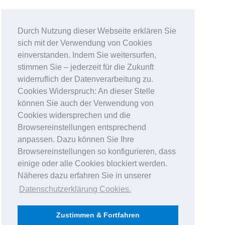
Durch Nutzung dieser Webseite erklären Sie
sich mit der Verwendung von Cookies
einverstanden. Indem Sie weitersurfen,
stimmen Sie – jederzeit für die Zukunft
widerruflich der Datenverarbeitung zu.
Cookies Widerspruch: An dieser Stelle
können Sie auch der Verwendung von
Cookies widersprechen und die
Browsereinstellungen entsprechend
anpassen. Dazu können Sie Ihre
Browsereinstellungen so konfigurieren, dass
einige oder alle Cookies blockiert werden.
Näheres dazu erfahren Sie in unserer
Datenschutzerklärung Cookies
.
Zustimmen & Fortfahren