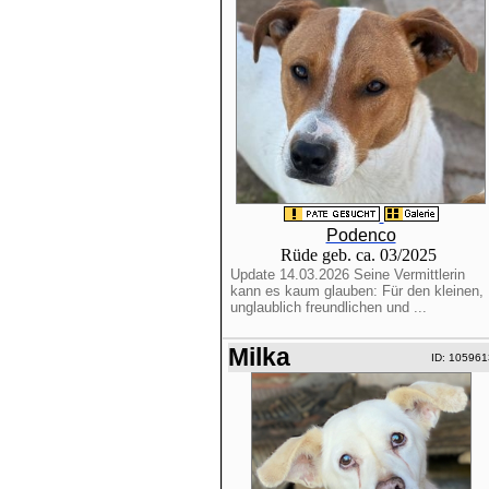
Podenco
Rüde geb. ca. 03/2025
Update 14.03.2026 Seine Vermittlerin
kann es kaum glauben: Für den kleinen,
unglaublich freundlichen und ...
Milka
ID: 105961