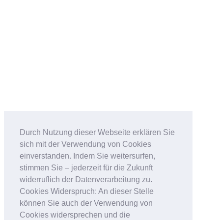
Durch Nutzung dieser Webseite erklären Sie
sich mit der Verwendung von Cookies
einverstanden. Indem Sie weitersurfen,
stimmen Sie – jederzeit für die Zukunft
widerruflich der Datenverarbeitung zu.
Cookies Widerspruch: An dieser Stelle
können Sie auch der Verwendung von
Cookies widersprechen und die