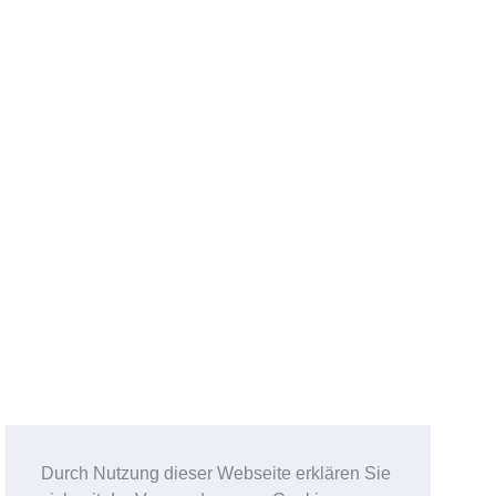
Durch Nutzung dieser Webseite erklären Sie