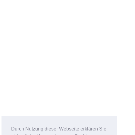
Durch Nutzung dieser Webseite erklären Sie