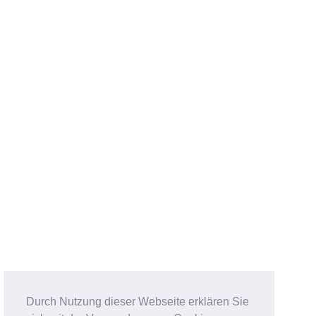
Durch Nutzung dieser Webseite erklären Sie