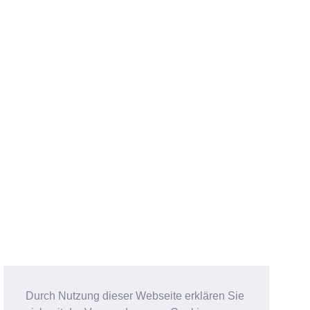
Durch Nutzung dieser Webseite erklären Sie