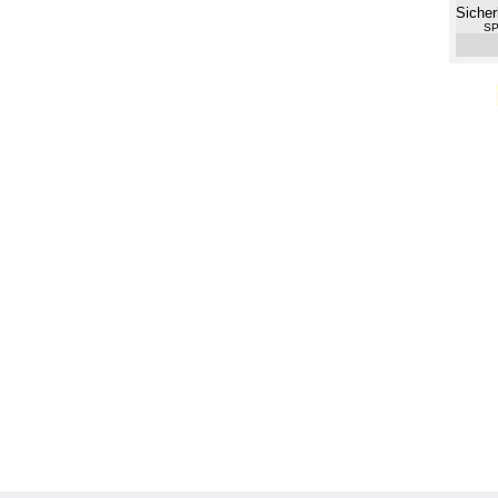
Sicher
SP