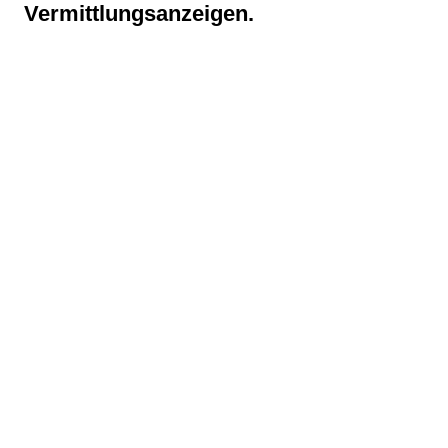
Vermittlungsanzeigen.