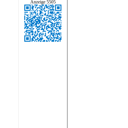
Anzeige 5505