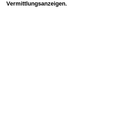
Vermittlungsanzeigen.