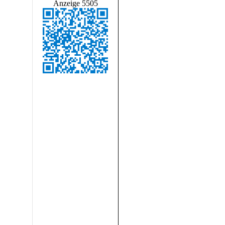
Anzeige 5505