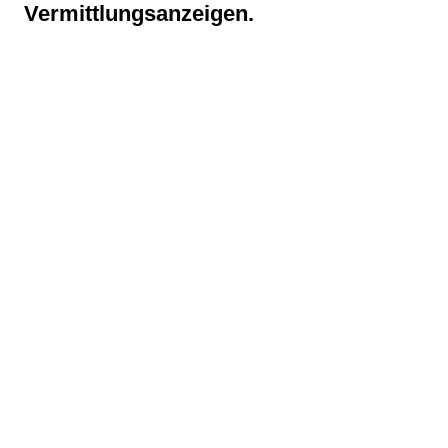
Vermittlungsanzeigen.