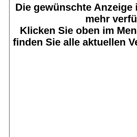
Die gewünschte Anzeige is
mehr verfü
Klicken Sie oben im Menü
finden Sie alle aktuellen 