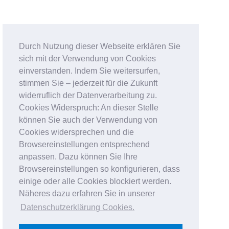
Durch Nutzung dieser Webseite erklären Sie
sich mit der Verwendung von Cookies
einverstanden. Indem Sie weitersurfen,
stimmen Sie – jederzeit für die Zukunft
widerruflich der Datenverarbeitung zu.
Cookies Widerspruch: An dieser Stelle
können Sie auch der Verwendung von
Cookies widersprechen und die
Browsereinstellungen entsprechend
anpassen. Dazu können Sie Ihre
Browsereinstellungen so konfigurieren, dass
einige oder alle Cookies blockiert werden.
Näheres dazu erfahren Sie in unserer
Datenschutzerklärung Cookies
.