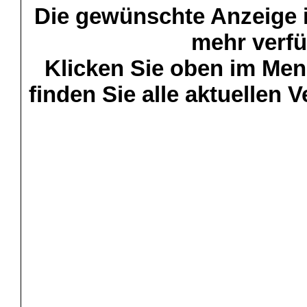
Die gewünschte Anzeige is
mehr verfü
Klicken Sie oben im Menü
finden Sie alle aktuellen 