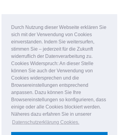
Durch Nutzung dieser Webseite erklären Sie
sich mit der Verwendung von Cookies
einverstanden. Indem Sie weitersurfen,
stimmen Sie – jederzeit für die Zukunft
widerruflich der Datenverarbeitung zu.
Cookies Widerspruch: An dieser Stelle
können Sie auch der Verwendung von
Cookies widersprechen und die
Browsereinstellungen entsprechend
anpassen. Dazu können Sie Ihre
Browsereinstellungen so konfigurieren, dass
einige oder alle Cookies blockiert werden.
Näheres dazu erfahren Sie in unserer
Datenschutzerklärung Cookies
.