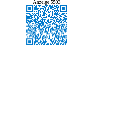
Anzeige 5503