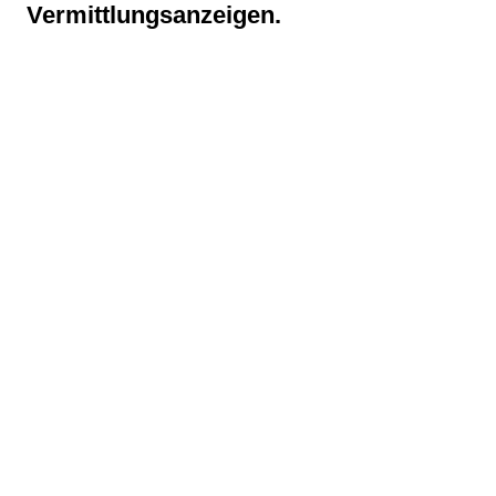
Vermittlungsanzeigen.