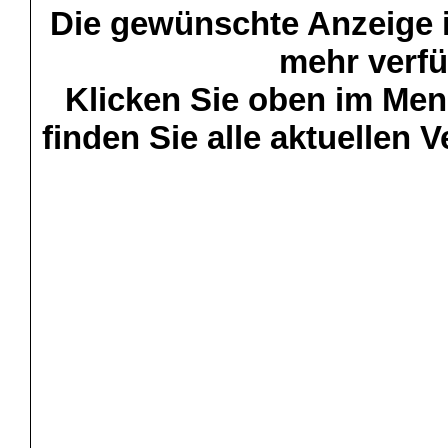
Die gewünschte Anzeige is
mehr verfü
Klicken Sie oben im Menü
finden Sie alle aktuellen 