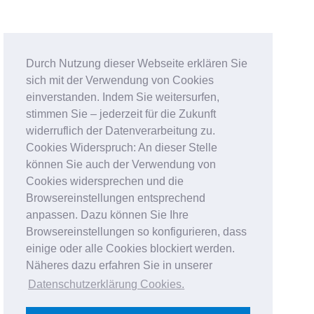
Durch Nutzung dieser Webseite erklären Sie
sich mit der Verwendung von Cookies
einverstanden. Indem Sie weitersurfen,
stimmen Sie – jederzeit für die Zukunft
widerruflich der Datenverarbeitung zu.
Cookies Widerspruch: An dieser Stelle
können Sie auch der Verwendung von
Cookies widersprechen und die
Browsereinstellungen entsprechend
anpassen. Dazu können Sie Ihre
Browsereinstellungen so konfigurieren, dass
einige oder alle Cookies blockiert werden.
Näheres dazu erfahren Sie in unserer
Datenschutzerklärung Cookies
.