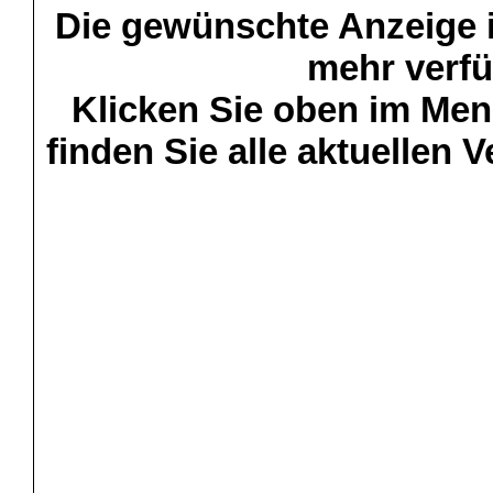
Die gewünschte Anzeige is
mehr verfü
Klicken Sie oben im Menü
finden Sie alle aktuellen 