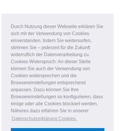
Durch Nutzung dieser Webseite erklären Sie
sich mit der Verwendung von Cookies
einverstanden. Indem Sie weitersurfen,
stimmen Sie – jederzeit für die Zukunft
widerruflich der Datenverarbeitung zu.
Cookies Widerspruch: An dieser Stelle
können Sie auch der Verwendung von
Cookies widersprechen und die
Browsereinstellungen entsprechend
anpassen. Dazu können Sie Ihre
Browsereinstellungen so konfigurieren, dass
einige oder alle Cookies blockiert werden.
Näheres dazu erfahren Sie in unserer
Datenschutzerklärung Cookies
.