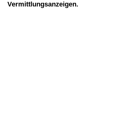
Vermittlungsanzeigen.