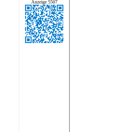
Anzeige 5507