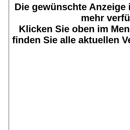
Die gewünschte Anzeige is
mehr verfü
Klicken Sie oben im Menü
finden Sie alle aktuellen 