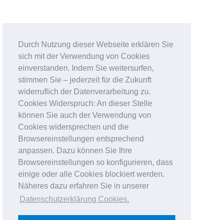
Durch Nutzung dieser Webseite erklären Sie
sich mit der Verwendung von Cookies
einverstanden. Indem Sie weitersurfen,
stimmen Sie – jederzeit für die Zukunft
widerruflich der Datenverarbeitung zu.
Cookies Widerspruch: An dieser Stelle
können Sie auch der Verwendung von
Cookies widersprechen und die
Browsereinstellungen entsprechend
anpassen. Dazu können Sie Ihre
Browsereinstellungen so konfigurieren, dass
einige oder alle Cookies blockiert werden.
Näheres dazu erfahren Sie in unserer
Datenschutzerklärung Cookies
.