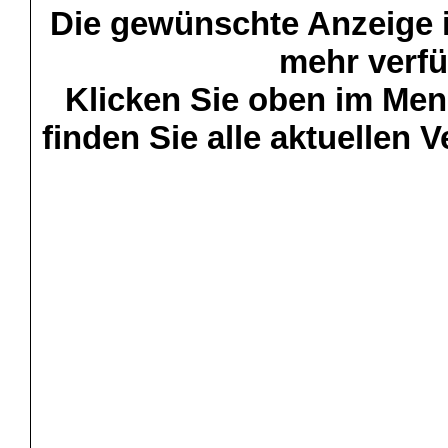
Die gewünschte Anzeige is
mehr verfü
Klicken Sie oben im Menü
finden Sie alle aktuellen 