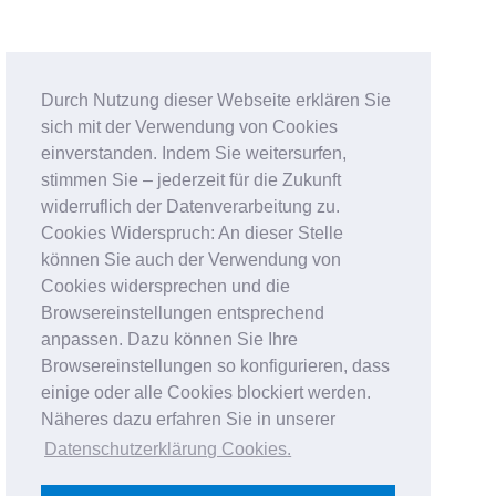
Durch Nutzung dieser Webseite erklären Sie
sich mit der Verwendung von Cookies
einverstanden. Indem Sie weitersurfen,
stimmen Sie – jederzeit für die Zukunft
widerruflich der Datenverarbeitung zu.
Cookies Widerspruch: An dieser Stelle
können Sie auch der Verwendung von
Cookies widersprechen und die
Browsereinstellungen entsprechend
anpassen. Dazu können Sie Ihre
Browsereinstellungen so konfigurieren, dass
einige oder alle Cookies blockiert werden.
Näheres dazu erfahren Sie in unserer
Datenschutzerklärung Cookies
.