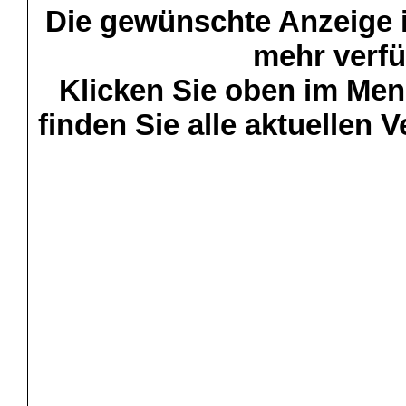
Die gewünschte Anzeige is
mehr verfü
Klicken Sie oben im Menü
finden Sie alle aktuellen 