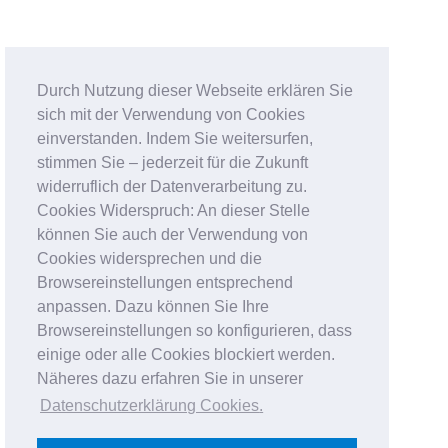
Durch Nutzung dieser Webseite erklären Sie
sich mit der Verwendung von Cookies
einverstanden. Indem Sie weitersurfen,
stimmen Sie – jederzeit für die Zukunft
widerruflich der Datenverarbeitung zu.
Cookies Widerspruch: An dieser Stelle
können Sie auch der Verwendung von
Cookies widersprechen und die
Browsereinstellungen entsprechend
anpassen. Dazu können Sie Ihre
Browsereinstellungen so konfigurieren, dass
einige oder alle Cookies blockiert werden.
Näheres dazu erfahren Sie in unserer
Datenschutzerklärung Cookies
.