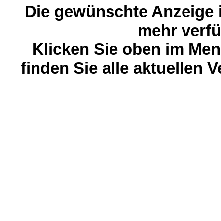
Die gewünschte Anzeige is
mehr verfü
Klicken Sie oben im Menü
finden Sie alle aktuellen 