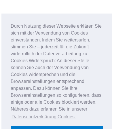
Durch Nutzung dieser Webseite erklären Sie
sich mit der Verwendung von Cookies
einverstanden. Indem Sie weitersurfen,
stimmen Sie – jederzeit für die Zukunft
widerruflich der Datenverarbeitung zu.
Cookies Widerspruch: An dieser Stelle
können Sie auch der Verwendung von
Cookies widersprechen und die
Browsereinstellungen entsprechend
anpassen. Dazu können Sie Ihre
Browsereinstellungen so konfigurieren, dass
einige oder alle Cookies blockiert werden.
Näheres dazu erfahren Sie in unserer
Datenschutzerklärung Cookies
.