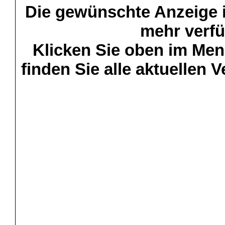
Die gewünschte Anzeige is
mehr verfü
Klicken Sie oben im Menü
finden Sie alle aktuellen 