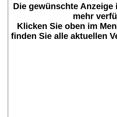
Die gewünschte Anzeige is
mehr verfü
Klicken Sie oben im Menü
finden Sie alle aktuellen 