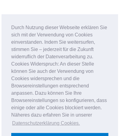
Durch Nutzung dieser Webseite erklären Sie
sich mit der Verwendung von Cookies
einverstanden. Indem Sie weitersurfen,
stimmen Sie – jederzeit für die Zukunft
widerruflich der Datenverarbeitung zu.
Cookies Widerspruch: An dieser Stelle
können Sie auch der Verwendung von
Cookies widersprechen und die
Browsereinstellungen entsprechend
anpassen. Dazu können Sie Ihre
Browsereinstellungen so konfigurieren, dass
einige oder alle Cookies blockiert werden.
Näheres dazu erfahren Sie in unserer
Datenschutzerklärung Cookies
.