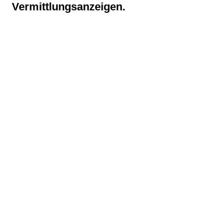
Vermittlungsanzeigen.