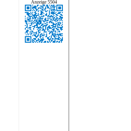
Anzeige 5504