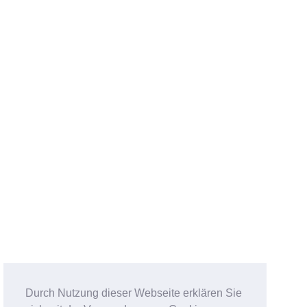
Durch Nutzung dieser Webseite erklären Sie