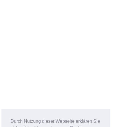
Durch Nutzung dieser Webseite erklären Sie