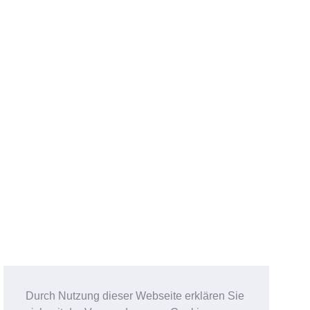
Durch Nutzung dieser Webseite erklären Sie