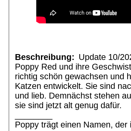
Beschreibung:
Update 10/20
Poppy Red und ihre Geschwiste
richtig schön gewachsen und 
Katzen entwickelt. Sie sind nac
und lieb. Demnächst stehen au
sie sind jetzt alt genug dafür.
________
Poppy trägt einen Namen, der i