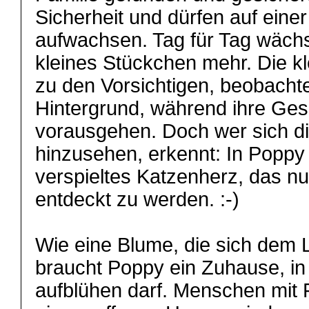
Sicherheit und dürfen auf einer
aufwachsen. Tag für Tag wächst
kleines Stückchen mehr. Die k
zu den Vorsichtigen, beobachte
Hintergrund, während ihre Ges
vorausgehen. Doch wer sich di
hinzusehen, erkennt: In Poppy 
verspieltes Katzenherz, das nu
entdeckt zu werden. :-)
Wie eine Blume, die sich dem L
braucht Poppy ein Zuhause, in
aufblühen darf. Menschen mit 