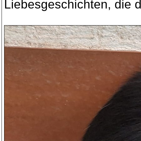
Liebesgeschichten, die d