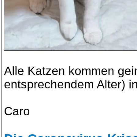
Alle Katzen kommen geimp
entsprechendem Alter) i
Caro