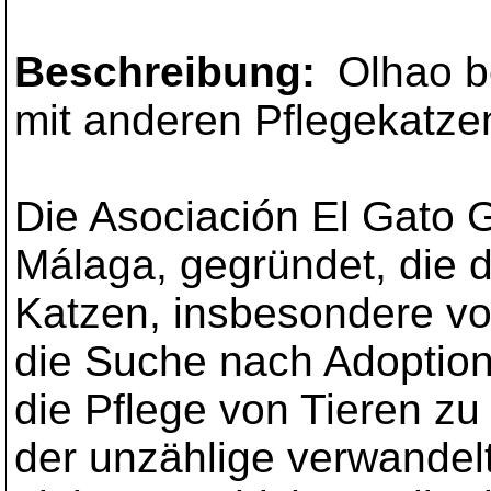
Beschreibung:
Olhao b
mit anderen Pflegekatzen
Die Asociación El Gato 
Málaga, gegründet, die d
Katzen, insbesondere vo
die Suche nach Adoption
die Pflege von Tieren zu
der unzählige verwandelt