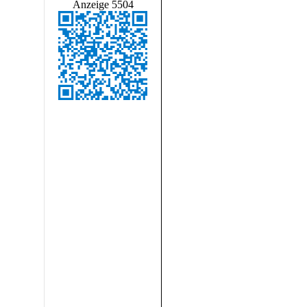
Anzeige 5504