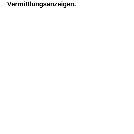
Vermittlungsanzeigen.