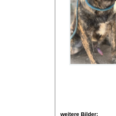
weitere Bilder: