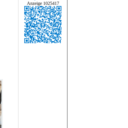
Anzeige 1025417