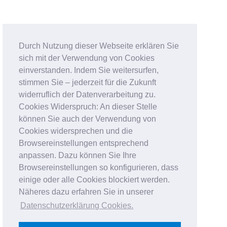
Durch Nutzung dieser Webseite erklären Sie
sich mit der Verwendung von Cookies
einverstanden. Indem Sie weitersurfen,
stimmen Sie – jederzeit für die Zukunft
widerruflich der Datenverarbeitung zu.
Cookies Widerspruch: An dieser Stelle
können Sie auch der Verwendung von
Cookies widersprechen und die
Browsereinstellungen entsprechend
anpassen. Dazu können Sie Ihre
Browsereinstellungen so konfigurieren, dass
einige oder alle Cookies blockiert werden.
Näheres dazu erfahren Sie in unserer
Datenschutzerklärung Cookies
.