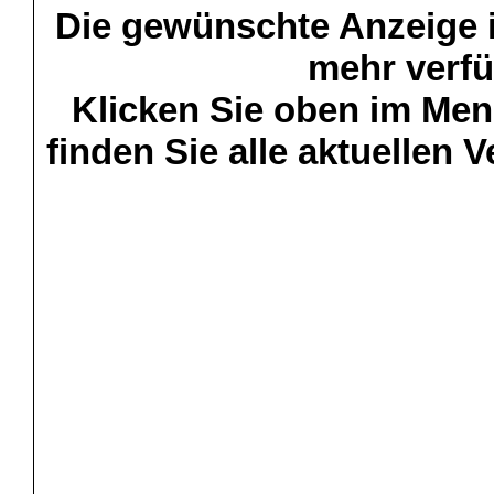
Die gewünschte Anzeige is
mehr verfü
Klicken Sie oben im Menü
finden Sie alle aktuellen 