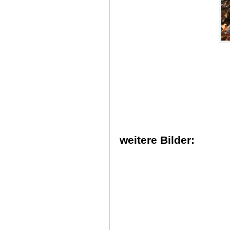
weitere Bilder: