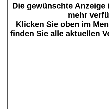
Die gewünschte Anzeige is
mehr verfü
Klicken Sie oben im Menü
finden Sie alle aktuellen 