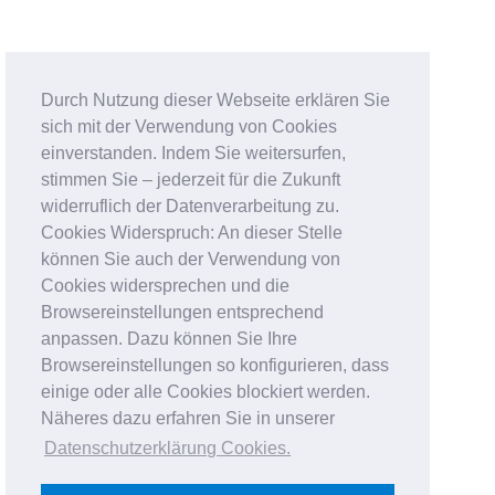
Durch Nutzung dieser Webseite erklären Sie
sich mit der Verwendung von Cookies
einverstanden. Indem Sie weitersurfen,
stimmen Sie – jederzeit für die Zukunft
widerruflich der Datenverarbeitung zu.
Cookies Widerspruch: An dieser Stelle
können Sie auch der Verwendung von
Cookies widersprechen und die
Browsereinstellungen entsprechend
anpassen. Dazu können Sie Ihre
Browsereinstellungen so konfigurieren, dass
einige oder alle Cookies blockiert werden.
Näheres dazu erfahren Sie in unserer
Datenschutzerklärung Cookies
.